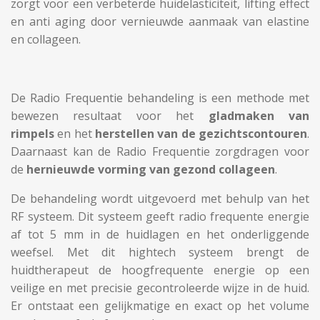
zorgt voor een verbeterde huidelasticiteit, lifting effect
en anti aging door vernieuwde aanmaak van elastine
en collageen.
De Radio Frequentie behandeling is een methode met
bewezen resultaat voor het
gladmaken van
rimpels
en het
herstellen van de gezichtscontouren
.
Daarnaast kan de Radio Frequentie zorgdragen voor
de
hernieuwde vorming van gezond collageen
.
De behandeling wordt uitgevoerd met behulp van het
RF systeem. Dit systeem geeft radio frequente energie
af tot 5 mm in de huidlagen en het onderliggende
weefsel. Met dit hightech systeem brengt de
huidtherapeut de hoogfrequente energie op een
veilige en met precisie gecontroleerde wijze in de huid.
Er ontstaat een gelijkmatige en exact op het volume