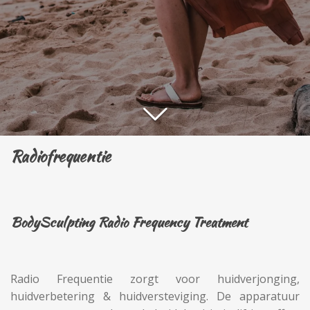
Radiofrequentie
BodySculpting Radio Frequency Treatment
Radio Frequentie zorgt voor huidverjonging,
huidverbetering & huidversteviging. De apparatuur