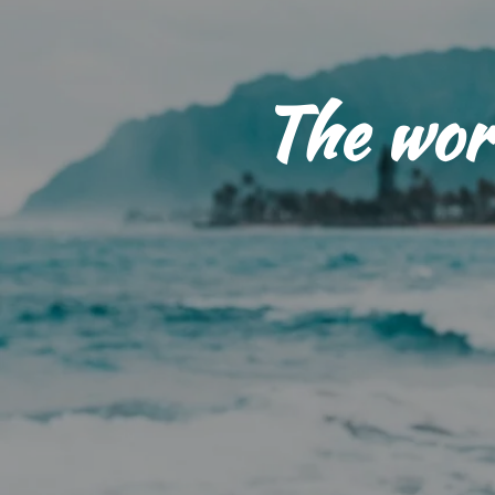
The world