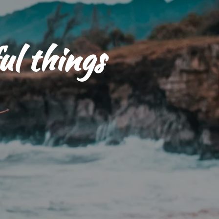
ful things