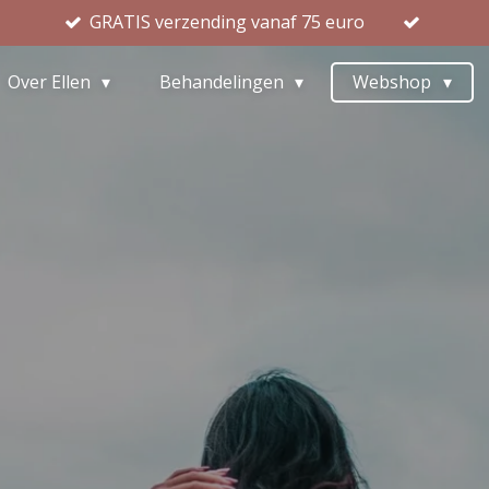
GRATIS verzending vanaf 75 euro
Over Ellen
Behandelingen
Webshop