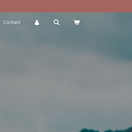
Contact