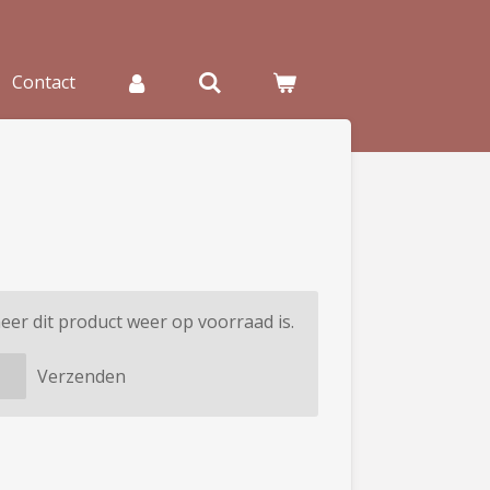
Contact
er dit product weer op voorraad is.
Verzenden