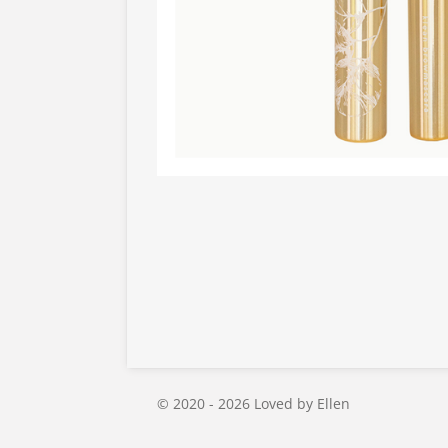
© 2020 - 2026 Loved by Ellen