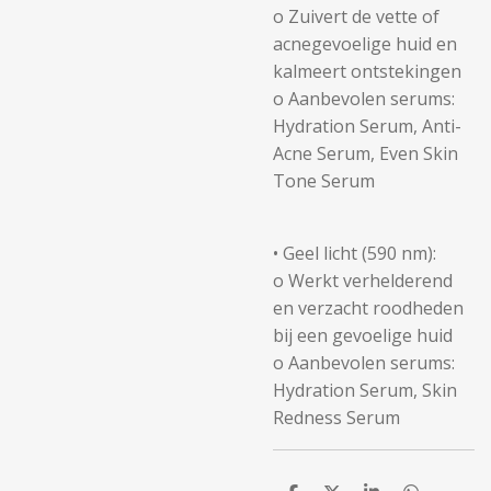
o Zuivert de vette of
acnegevoelige huid en
kalmeert ontstekingen
o Aanbevolen serums:
Hydration Serum, Anti-
Acne Serum, Even Skin
Tone Serum
• Geel licht (590 nm):
o Werkt verhelderend
en verzacht roodheden
bij een gevoelige huid
o Aanbevolen serums:
Hydration Serum, Skin
Redness Serum