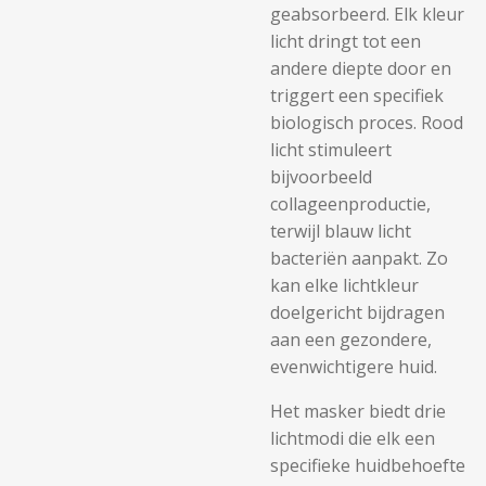
geabsorbeerd. Elk kleur
licht dringt tot een
andere diepte door en
triggert een specifiek
biologisch proces. Rood
licht stimuleert
bijvoorbeeld
collageenproductie,
terwijl blauw licht
bacteriën aanpakt. Zo
kan elke lichtkleur
doelgericht bijdragen
aan een gezondere,
evenwichtigere huid.
Het masker biedt drie
lichtmodi die elk een
specifieke huidbehoefte