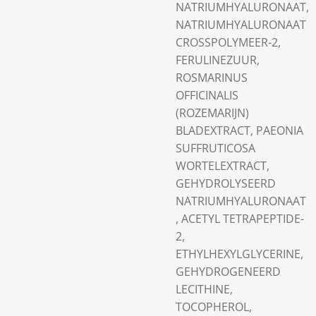
NATRIUMHYALURONAAT,
NATRIUMHYALURONAAT
CROSSPOLYMEER-2,
FERULINEZUUR,
ROSMARINUS
OFFICINALIS
(ROZEMARIJN)
BLADEXTRACT, PAEONIA
SUFFRUTICOSA
WORTELEXTRACT,
GEHYDROLYSEERD
NATRIUMHYALURONAAT
, ACETYL TETRAPEPTIDE-
2,
ETHYLHEXYLGLYCERINE,
GEHYDROGENEERD
LECITHINE,
TOCOPHEROL,