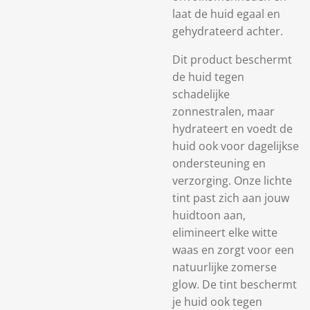
laat de huid egaal en
gehydrateerd achter.
Dit product beschermt
de huid tegen
schadelijke
zonnestralen, maar
hydrateert en voedt de
huid ook voor dagelijkse
ondersteuning en
verzorging. Onze lichte
tint past zich aan jouw
huidtoon aan,
elimineert elke witte
waas en zorgt voor een
natuurlijke zomerse
glow. De tint beschermt
je huid ook tegen