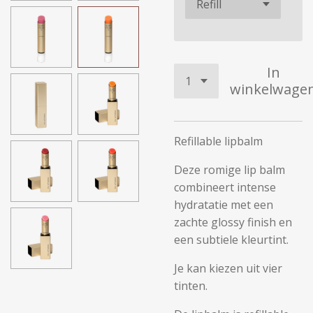
In
winkelwage
Refillable lipbalm
Deze romige lip balm
combineert intense
hydratatie met een
zachte glossy finish en
een subtiele kleurtint.
Je kan kiezen uit vier
tinten.