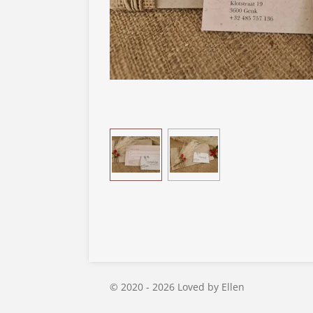
© 2020 - 2026 Loved by Ellen